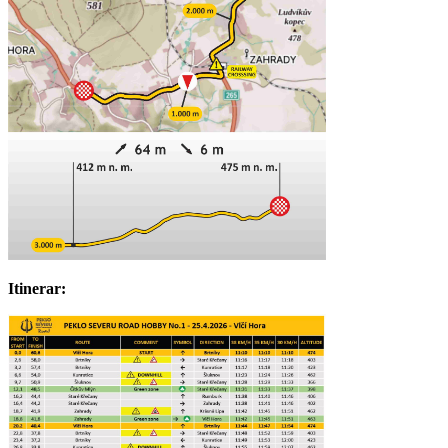
Itinerar: