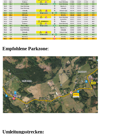
Empfohlene Parkzone
:
Umleitungsstrecken: