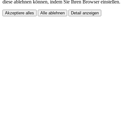
diese ablehnen können, indem Sie Ihren Browser einstellen.
Akzeptiere alles
Alle ablehnen
Detail anzeigen