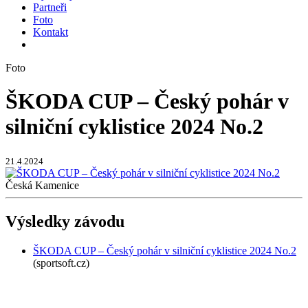
Partneři
Foto
Kontakt
Foto
ŠKODA CUP – Český pohár v
silniční cyklistice 2024 No.2
21.4.2024
Česká Kamenice
Výsledky závodu
ŠKODA CUP – Český pohár v silniční cyklistice 2024 No.2
(sportsoft.cz)