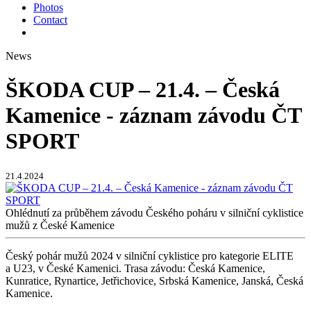
Photos
Contact
News
ŠKODA CUP – 21.4. – Česká
Kamenice - záznam závodu ČT
SPORT
21.4.2024
Ohlédnutí za průběhem závodu Českého poháru v silniční cyklistice
mužů z České Kamenice
Český pohár mužů 2024 v silniční cyklistice pro kategorie ELITE
a U23, v České Kamenici. Trasa závodu: Česká Kamenice,
Kunratice, Rynartice, Jetřichovice, Srbská Kamenice, Janská, Česká
Kamenice.