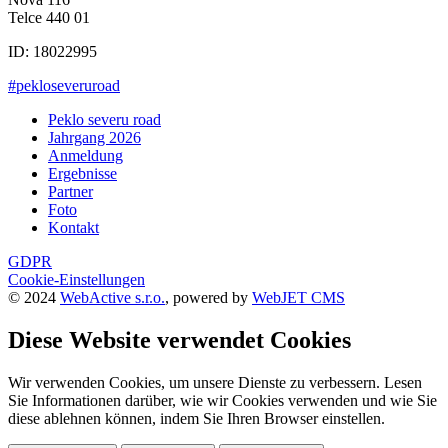
Telce 440 01
ID: 18022995
#pekloseveruroad
Peklo severu road
Jahrgang 2026
Anmeldung
Ergebnisse
Partner
Foto
Kontakt
GDPR
Cookie-Einstellungen
© 2024
WebActive s.r.o.
, powered by
WebJET CMS
Diese Website verwendet Cookies
Wir verwenden Cookies, um unsere Dienste zu verbessern. Lesen
Sie Informationen darüber, wie wir Cookies verwenden und wie Sie
diese ablehnen können, indem Sie Ihren Browser einstellen.