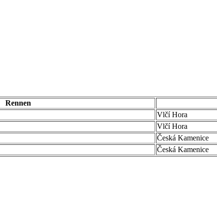
Rennen
Vlčí Hora
Vlčí Hora
Česká Kamenice
Česká Kamenice